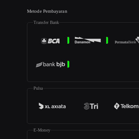
Metode Pembayaran
Transfer Bank
Pulsa
E-Money