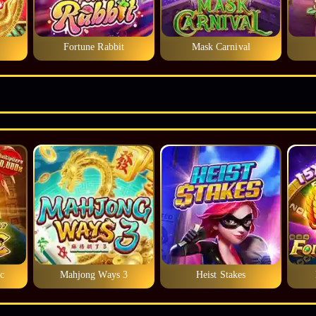
Fortune Rabbit
Mask Carnival
c
Mahjong Ways 3
Heist Stakes