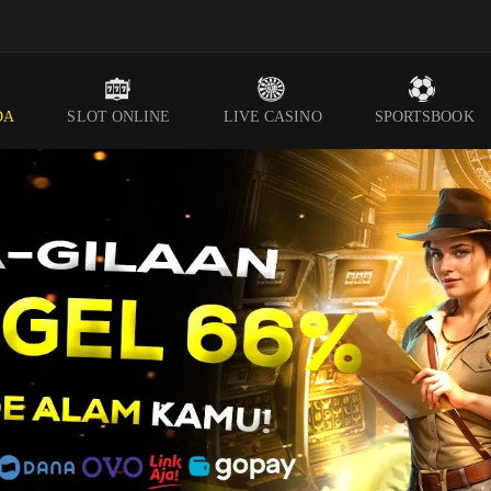
DA
SLOT ONLINE
LIVE CASINO
SPORTSBOOK