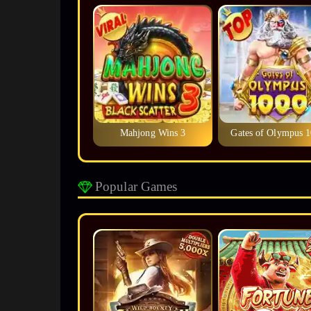
Mahjong Wins 3
Gates of Olympus 
Popular Games