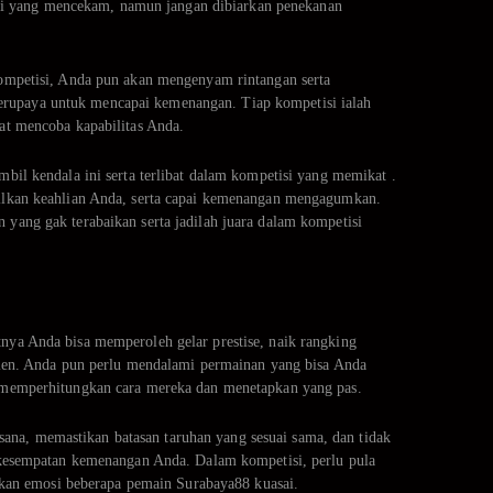
ndisi yang mencekam, namun jangan dibiarkan penekanan
kompetisi, Anda pun akan mengenyam rintangan serta
i berupaya untuk mencapai kemenangan. Tiap kompetisi ialah
at mencoba kapabilitas Anda.
bil kendala ini serta terlibat dalam kompetisi yang memikat .
pilkan keahlian Anda, serta capai kemenangan mengagumkan.
yang gak terabaikan serta jadilah juara dalam kompetisi
nya Anda bisa memperoleh gelar prestise, naik rangking
isien. Anda pun perlu mendalami permainan yang bisa Anda
uk memperhitungkan cara mereka dan menetapkan yang pas.
na, memastikan batasan taruhan yang sesuai sama, dan tidak
n kesempatan kemenangan Anda. Dalam kompetisi, perlu pula
arkan emosi beberapa pemain Surabaya88 kuasai.