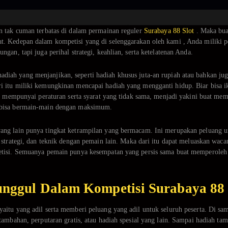
an tak cuman terbatas di dalam permainan reguler
Surabaya 88 Slot
. Maka bua
t. Kedepan dalam kompetisi yang di selenggarakan oleh kami , Anda miliki pe
gan, tapi juga perihal strategi, keahlian, serta ketelatenan Anda.
iah yang menjanjikan, seperti hadiah khusus juta-an rupiah atau bahkan juga
i itu miliki kemungkinan mencapai hadiah yang mengganti hidup. Biar bisa i
isi mempunyai peraturan serta syarat yang tidak sama, menjadi yakini buat m
r bisa bermain-main dengan maksimum.
ang lain punya tingkat ketrampilan yang bermacam. Ini merupakan peluang un
, strategi, dan teknik dengan pemain lain. Maka dari itu dapat meluaskan wac
etisi. Semuanya pemain punya kesempatan yang persis sama buat memperoleh 
unggul Dalam Kompetisi Surabaya 88 
yaitu yang adil serta memberi peluang yang adil untuk seluruh peserta. Di 
tambahan, perputaran gratis, atau hadiah spesial yang lain. Sampai hadiah tam