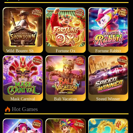
Wild Bounty Showdown
Fortune Ox
Fortune Rabbit
Mask Carnival
Bali Vacation
Speed Winner
Hot Games