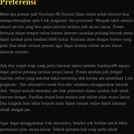
Preferensi
Beberapa pemain judi Surabaya 88 Deposit Dana online sebab internet bisa
memperhitungkan spek Link pragmatic slot preferensi. Menjadi salah satunya
situasi service yang bisa jamin pemain taruhan judi secara lancar. Proses
bermain dalam tempat online karena internet tawarkan peluang betaruh untuk
dapat taruhan pada keadaan lebih lancar. Keadaan akses dengan feature yang
pasti bisa sebab cermati pemain agar dapat taruhan online secara lancar
lantaran internet.
Ada dua wujud stage yang perlu lantaran lakoni pemain Surabaya88 supaya
dapat punyai peluang taruhan secara lancar. Proses taruhan judi dengan
fasilitas online yang terhebat bakal tertolong oleh karena ada spesifikasi Link
pragmatic. Slot alternative untuk bisa dari sebabkan menggunakan betaruh
Judi. Wujud metode memakai ada link preferensi dalam taruhan Judi sebab
internet dengan. Pastikan situasi buat taruhan judi online jalan secara lancar.
Dua langkah buat bikin betaruh main dalam tempat online butuh lantaran
simak dengan pas.
Agar dapat menggunakan link alternative, ketahui trik berikut untuk bikin
permainan jalan secara lancar. Teknik pertama kali yang perlu sebab