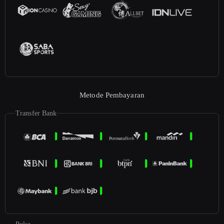
Metode Pembayaran
Transfer Bank